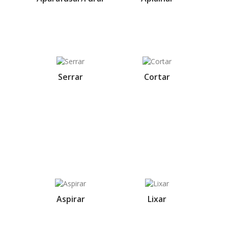
Serrar
Cortar
Aspirar
Lixar