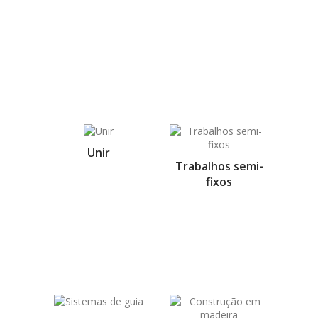
Unir
Trabalhos semi-
fixos