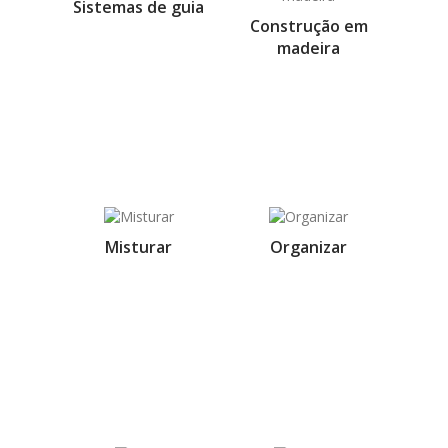
Sistemas de guia
Construção em
madeira
Misturar
Organizar