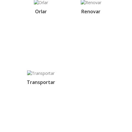
Orlar
Renovar
Transportar