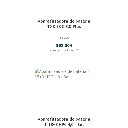
Aparafusadora de bateria
TXS 18 C 3,0-Plus
Festool
392.00€
Preço Sujeito a IVA
Aparafusadora de bateria
T 18+3 HPC 4,0 I-Set