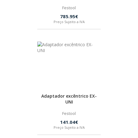
Festool
785.95€
Preço Sujeito a IVA
Adaptador excêntrico EX-
UNI
Festool
141.04€
Preço Sujeito a IVA