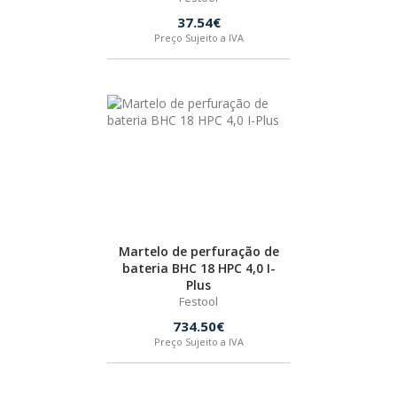
37.54€
Preço Sujeito a IVA
Martelo de perfuração de
bateria BHC 18 HPC 4,0 I-
Plus
Festool
734.50€
Preço Sujeito a IVA