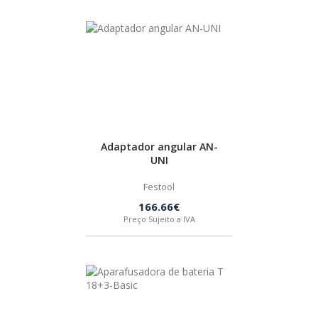
Adaptador angular AN-
UNI
Festool
166.66€
Preço Sujeito a IVA