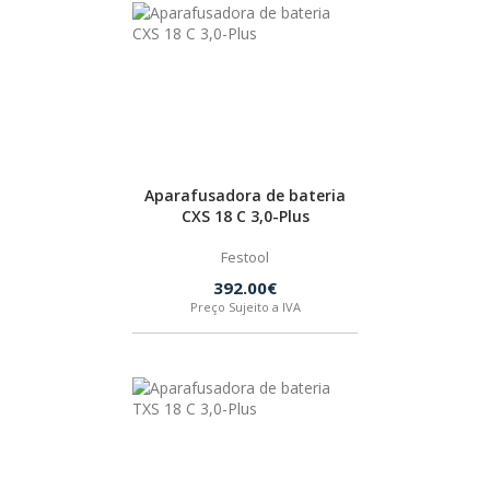
Aparafusadora de bateria
CXS 18 C 3,0-Plus
Festool
392.00€
Preço Sujeito a IVA