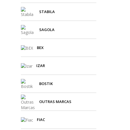
STABILA
SAGOLA
BEX
IZAR
BOSTIK
OUTRAS MARCAS
FIAC