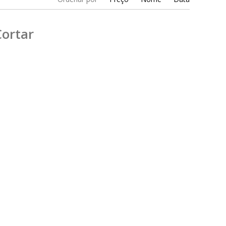
ortar