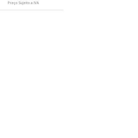
Preço Sujeito a IVA