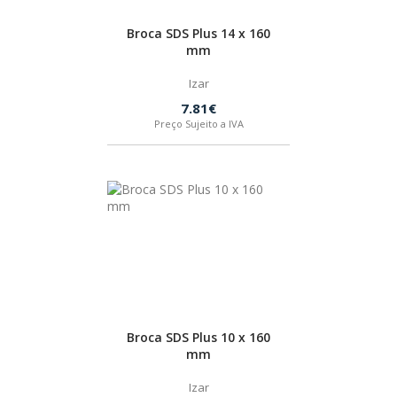
Broca SDS Plus 14 x 160
mm
Izar
7.81€
Preço Sujeito a IVA
Broca SDS Plus 10 x 160
mm
Izar