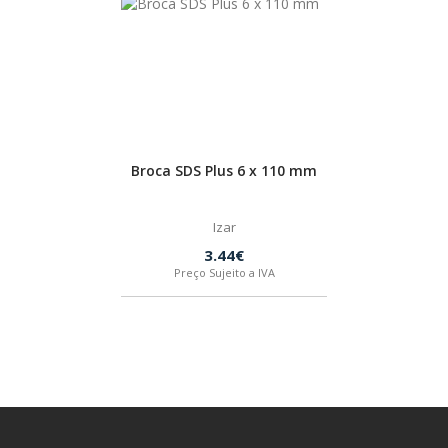
Broca SDS Plus 6 x 110 mm
Izar
3.44€
Preço Sujeito a IVA