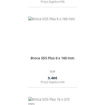
Preço Sujeito a IVA
Broca SDS Plus 6 x 160 mm
Izar
5.46€
Preço Sujeito a IVA