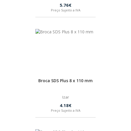
5.76€
Preço Sujeito a IVA
Broca SDS Plus 8 x 110 mm
Izar
4.18€
Preço Sujeito a IVA