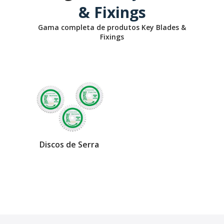
& Fixings
Gama completa de produtos Key Blades &
Fixings
Discos de Serra