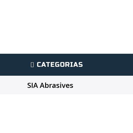
CATEGORIAS
SIA Abrasives