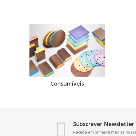
Consumíveis
Subscrever Newsletter
Receba em primeira mão as nossa