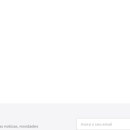
s notícias, novidades