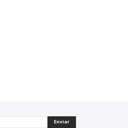
Enviar