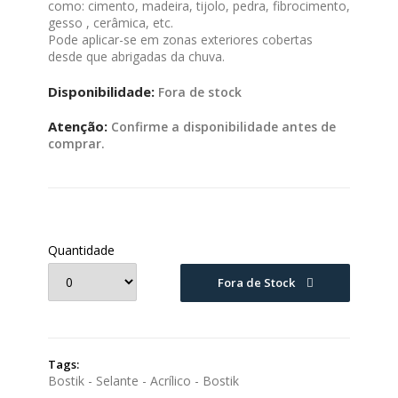
como: cimento, madeira, tijolo, pedra, fibrocimento,
gesso , cerâmica, etc.
Pode aplicar-se em zonas exteriores cobertas
desde que abrigadas da chuva.
Disponibilidade:
Fora de stock
Atenção:
Confirme a disponibilidade antes de
comprar.
Quantidade
Fora de Stock
Tags:
Bostik - Selante - Acrílico - Bostik