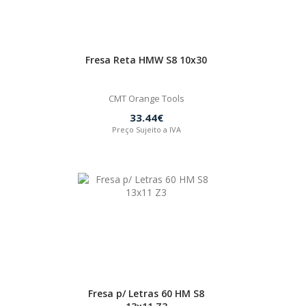
Fresa Reta HMW S8 10x30
CMT Orange Tools
33.44€
Preço Sujeito a IVA
Fresa p/ Letras 60 HM S8