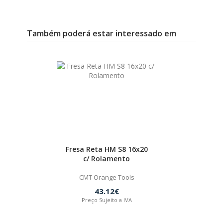
Também poderá estar interessado em
Fresa Reta HM S8 16x20
c/ Rolamento
CMT Orange Tools
43.12€
Preço Sujeito a IVA