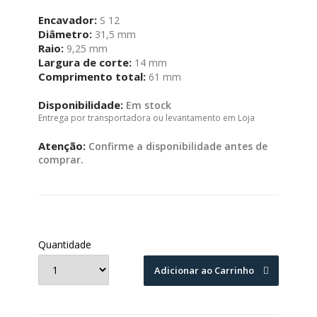
Encavador:
S 12
Diâmetro:
31,5 mm
Raio:
9,25 mm
Largura de corte:
14 mm
Comprimento total:
61 mm
Disponibilidade:
Em stock
Entrega por transportadora ou levantamento em Loja
Atenção:
Confirme a disponibilidade antes de
comprar.
Quantidade
Adicionar ao Carrinho