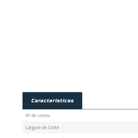
Caracteristicas
Nº de cortes
Largura de Corte