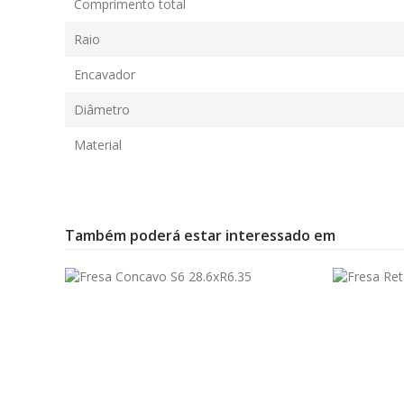
Comprimento total
Raio
Encavador
Diâmetro
Material
Também poderá estar interessado em