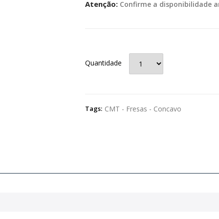
Atenção:
Confirme a disponibilidade a
Quantidade
Tags:
CMT - Fresas - Concavo