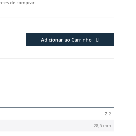
ntes de comprar.
Adicionar ao Carrinho
Z 2
28,5 mm