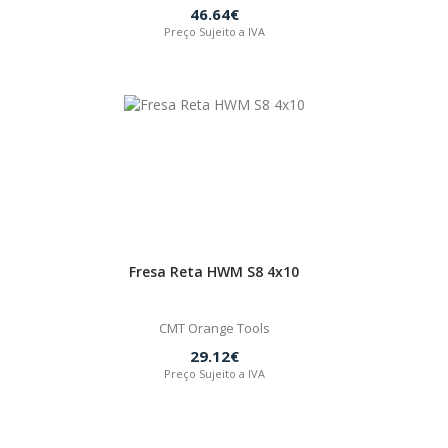
46.64€
Preço Sujeito a IVA
Fresa Reta HWM S8 4x10
CMT Orange Tools
29.12€
Preço Sujeito a IVA