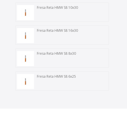
Fresa Reta HMW S8 10x30
Fresa Reta HMW S8 16x30
Fresa Reta HMW S8 8x30
Fresa Reta HMW S8 6x25