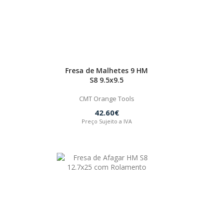
Fresa de Malhetes 9 HM
S8 9.5x9.5
CMT Orange Tools
42.60€
Preço Sujeito a IVA