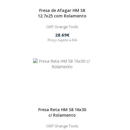
Fresa de Afagar HM S8
12.7x25 com Rolamento
CMT Orange Tools
28.69€
Preço Sujeito a IVA
Fresa Reta HM S8 16x30
c/ Rolamento
CMT Orange Tools