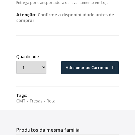
Entrega por transportadora ou levantamento em Loja
Atenção:
Confirme a disponibilidade antes de
comprar.
Quantidade
Adicionar ao Carrinho
Tags:
CMT - Fresas - Reta
Produtos da mesma familia