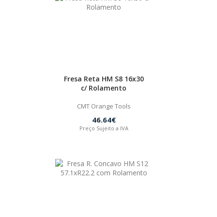
Fresa Reta HM S8 16x30
c/ Rolamento
CMT Orange Tools
46.64€
Preço Sujeito a IVA