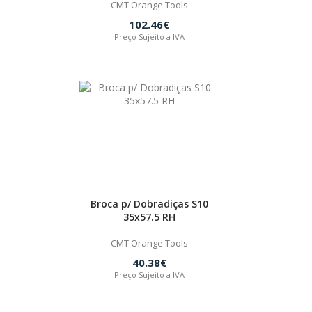
CMT Orange Tools
102.46€
Preço Sujeito a IVA
Broca p/ Dobradiças S10
35x57.5 RH
CMT Orange Tools
40.38€
Preço Sujeito a IVA