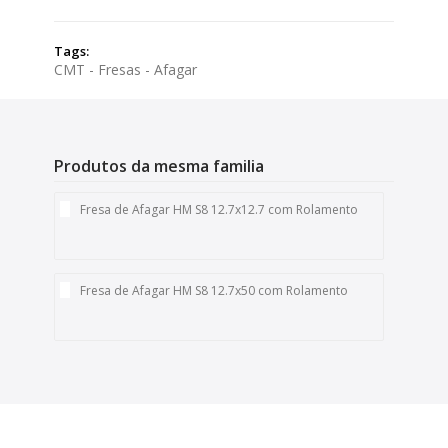
Tags:
CMT - Fresas - Afagar
Produtos da mesma familia
Fresa de Afagar HM S8 12.7x12.7 com Rolamento
Fresa de Afagar HM S8 12.7x50 com Rolamento