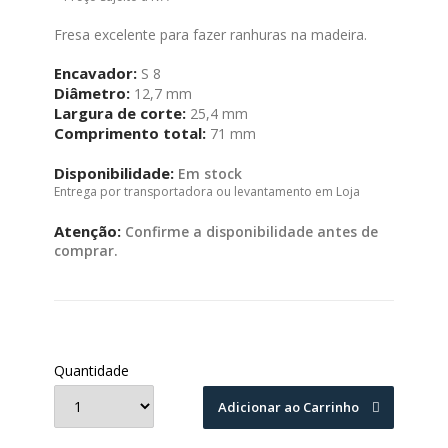
Fresa excelente para fazer ranhuras na madeira.
Encavador:
S 8
Diâmetro:
12,7 mm
Largura de corte:
25,4 mm
Comprimento total:
71 mm
Disponibilidade:
Em stock
Entrega por transportadora ou levantamento em Loja
Atenção:
Confirme a disponibilidade antes de
comprar.
Quantidade
Adicionar ao Carrinho