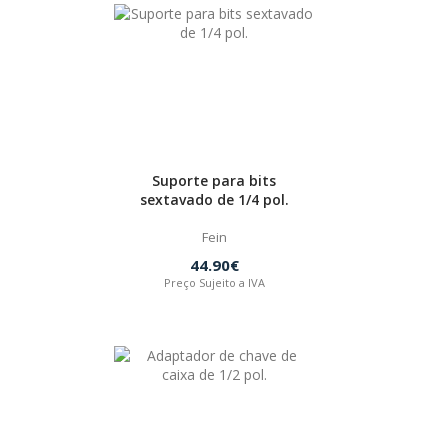
Suporte para bits
sextavado de 1/4 pol.
Fein
44.90€
Preço Sujeito a IVA