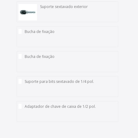
Suporte sextavado exterior
Bucha de fixação
Bucha de fixação
Suporte para bits sextavado de 1/4 pol.
Adaptador de chave de caixa de 1/2 pol.