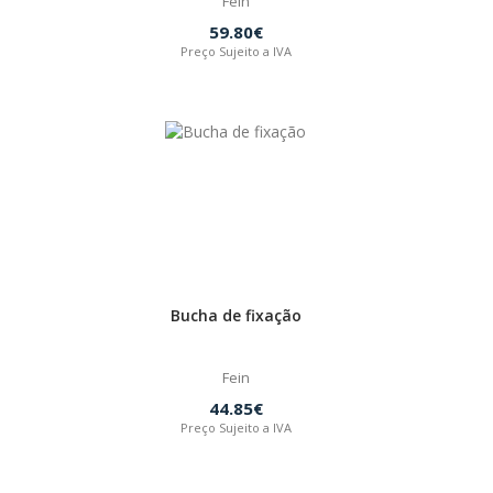
Fein
59.80€
Preço Sujeito a IVA
Bucha de fixação
Fein
44.85€
Preço Sujeito a IVA