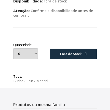
Disponibilidade:
Fora de stock
Atenção:
Confirme a disponibilidade antes de
comprar.
Quantidade
Fora de Stock
Tags:
Bucha - Fein - Mandril
Produtos da mesma familia