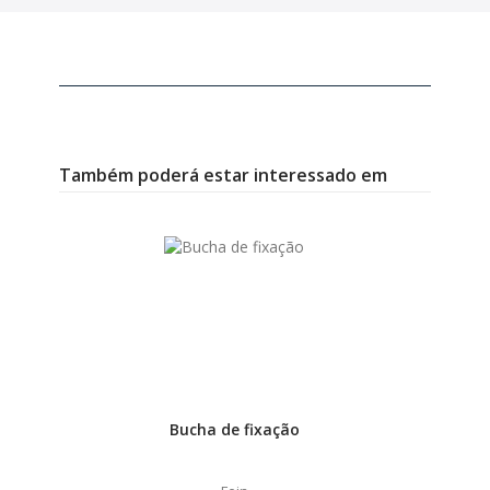
Também poderá estar interessado em
Bucha de fixação