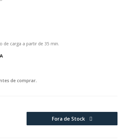
o de carga a partir de 35 min.
A
ntes de comprar.
Fora de Stock