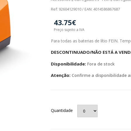
Ref: 92604129010 / EAN: 4014586867687
43.75€
Preço sujeito a IVA
Para todas as baterias de lítio FEIN. Temp
DESCONTINUADO/NÃO ESTÁ A VEND
Disponibilidade:
Fora de stock
Atenção:
Confirme a disponibilidade a
Quantidade