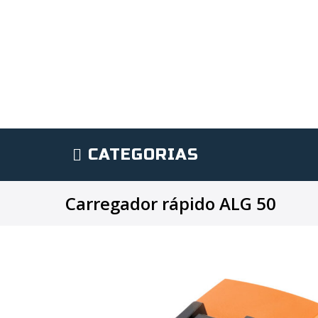
CATEGORIAS
Carregador rápido ALG 50