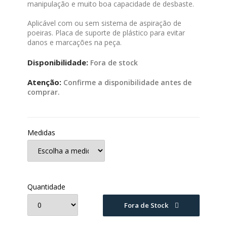
manipulação e muito boa capacidade de desbaste.
Aplicável com ou sem sistema de aspiração de
poeiras. Placa de suporte de plástico para evitar
danos e marcações na peça.
Disponibilidade:
Fora de stock
Atenção:
Confirme a disponibilidade antes de
comprar.
Medidas
Quantidade
Fora de Stock