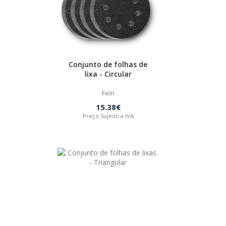
Conjunto de folhas de
lixa - Circular
Fein
15.38€
Preço Sujeito a IVA