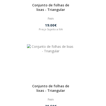
Conjunto de folhas de
lixas - Triangular
Fein
19.00€
Preço Sujeito a IVA
Conjunto de folhas de
lixas - Triangular
Fein
20.50€