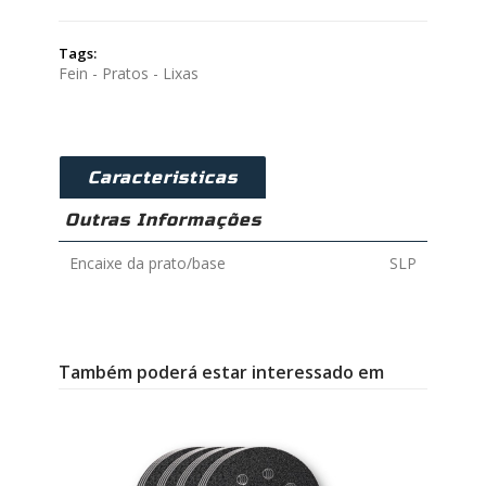
Tags:
Fein - Pratos - Lixas
Caracteristicas
Outras Informações
Encaixe da prato/base
SLP
Também poderá estar interessado em