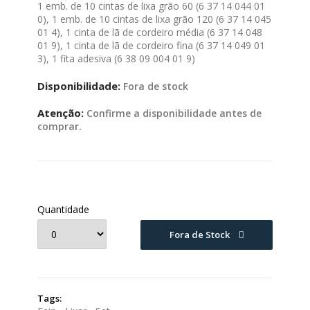
1 emb. de 10 cintas de lixa grão 60 (6 37 14 044 01
0), 1 emb. de 10 cintas de lixa grão 120 (6 37 14 045
01 4), 1 cinta de lã de cordeiro média (6 37 14 048
01 9), 1 cinta de lã de cordeiro fina (6 37 14 049 01
3), 1 fita adesiva (6 38 09 004 01 9)
Disponibilidade:
Fora de stock
Atenção:
Confirme a disponibilidade antes de
comprar.
Quantidade
Fora de Stock
Tags: