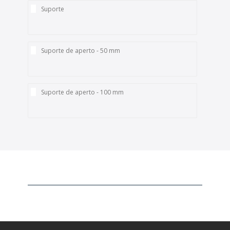
Suporte
Suporte de aperto - 50 mm
Suporte de aperto - 100 mm