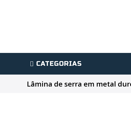
CATEGORIAS
Lâmina de serra em metal dur