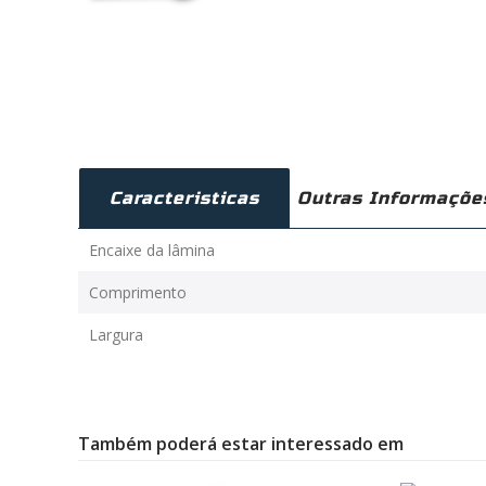
Caracteristicas
Outras Informaçõe
Encaixe da lâmina
Comprimento
Largura
Também poderá estar interessado em