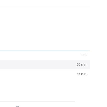
SLP
50 mm
35 mm