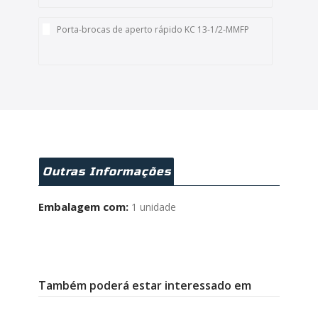
Porta-brocas de aperto rápido KC 13-1/2-MMFP
Outras Informações
Embalagem com:
1 unidade
Também poderá estar interessado em