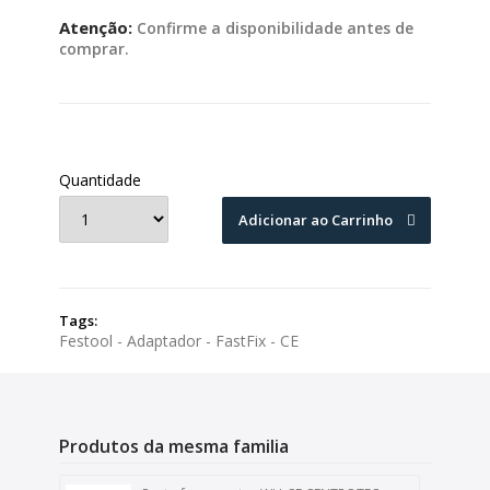
Atenção:
Confirme a disponibilidade antes de
comprar.
Quantidade
Adicionar ao Carrinho
Tags:
Festool - Adaptador - FastFix - CE
Produtos da mesma familia