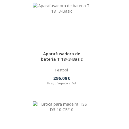
Aparafusadora de
bateria T 18+3-Basic
Festool
296.08€
Preço Sujeito a IVA