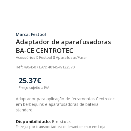
Marca: Festool
Adaptador de aparafusadoras
BA-CE CENTROTEC
Acessórios
Festool
Aparafusar/Furar
Ref: 496450 / EAN: 4014549122570
25.37€
Preço sujeito a IVA
Adaptador para aplicação de ferramentas Centrotec
em berbequins e aparafusadoras de bateria
standard.
Disponibilidade:
Em stock
Entrega por transportadora ou levantamento em Loja