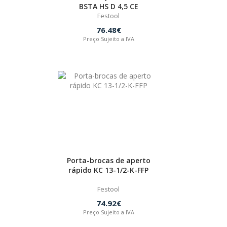
BSTA HS D 4,5 CE
Festool
76.48€
Preço Sujeito a IVA
Porta-brocas de aperto
rápido KC 13-1/2-K-FFP
Festool
74.92€
Preço Sujeito a IVA