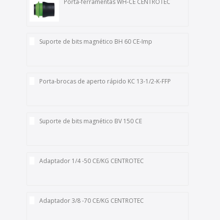
Porta-ferramentas WH-CE CENTROTEC
Suporte de bits magnético BH 60 CE-Imp
Porta-brocas de aperto rápido KC 13-1/2-K-FFP
Suporte de bits magnético BV 150 CE
Adaptador 1/4 -50 CE/KG CENTROTEC
Adaptador 3/8 -70 CE/KG CENTROTEC