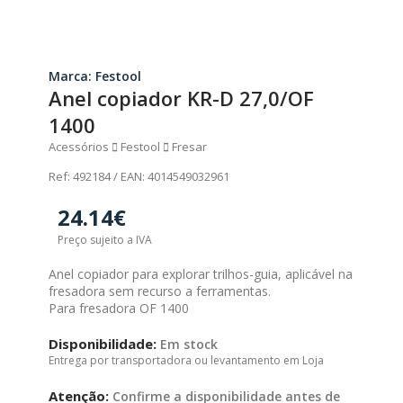
Marca: Festool
Anel copiador KR-D 27,0/OF
1400
Acessórios
Festool
Fresar
Ref: 492184 / EAN: 4014549032961
24.14€
Preço sujeito a IVA
Anel copiador para explorar trilhos-guia, aplicável na
fresadora sem recurso a ferramentas.
Para fresadora OF 1400
Disponibilidade:
Em stock
Entrega por transportadora ou levantamento em Loja
Atenção:
Confirme a disponibilidade antes de