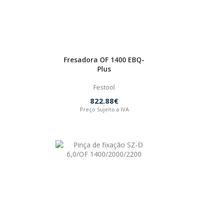
Fresadora OF 1400 EBQ-
Plus
Festool
822.88€
Preço Sujeito a IVA