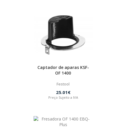
Captador de aparas KSF-
OF 1400
Festool
25.01€
Preço Sujeito a IVA