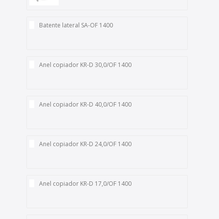
Batente lateral SA-OF 1400
Anel copiador KR-D 30,0/OF 1400
Anel copiador KR-D 40,0/OF 1400
Anel copiador KR-D 24,0/OF 1400
Anel copiador KR-D 17,0/OF 1400