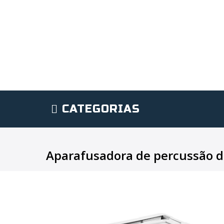
CATEGORIAS
Aparafusadora de percussão de