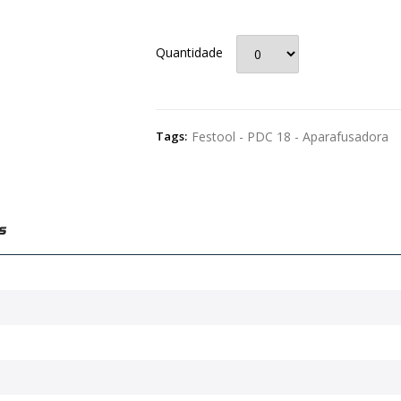
Quantidade
Tags:
Festool - PDC 18 - Aparafusadora
s