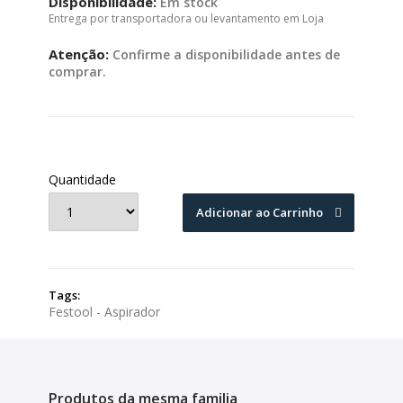
Disponibilidade:
Em stock
Entrega por transportadora ou levantamento em Loja
Atenção:
Confirme a disponibilidade antes de
comprar.
Quantidade
Adicionar ao Carrinho
Tags:
Festool - Aspirador
Produtos da mesma familia