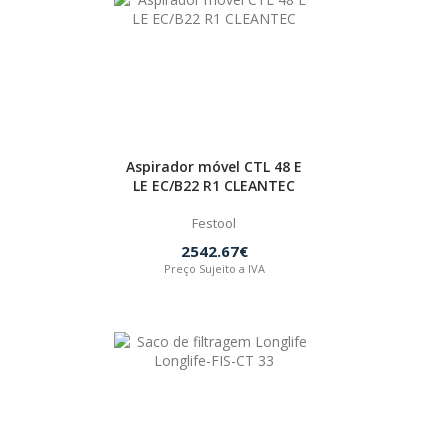
Aspirador móvel CTL 48 E
LE EC/B22 R1 CLEANTEC
Festool
2542.67€
Preço Sujeito a IVA