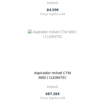
Festool
84.59€
Preço Sujeito a IVA
Aspirador móvel CTM
MIDI I CLEANTEC
Festool
687.26€
Preço Sujeito a IVA