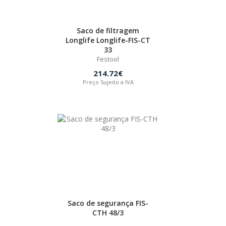
Saco de filtragem
Longlife Longlife-FIS-CT
33
Festool
214.72€
Preço Sujeito a IVA
Saco de segurança FIS-
CTH 48/3