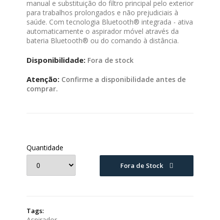
manual e substituição do filtro principal pelo exterior
para trabalhos prolongados e não prejudiciais à
saúde. Com tecnologia Bluetooth® integrada - ativa
automaticamente o aspirador móvel através da
bateria Bluetooth® ou do comando à distância.
Disponibilidade:
Fora de stock
Atenção:
Confirme a disponibilidade antes de
comprar.
Quantidade
Fora de Stock
Tags:
Aspirador