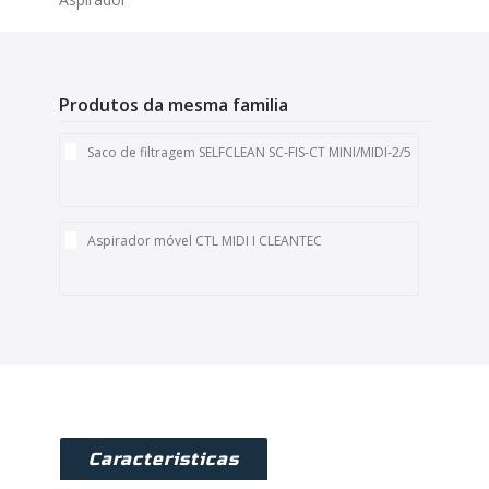
Produtos da mesma familia
Saco de filtragem SELFCLEAN SC-FIS-CT MINI/MIDI-2/5
Aspirador móvel CTL MIDI I CLEANTEC
Caracteristicas