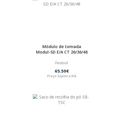
Módulo de tomada
Modul-SD E/A CT 26/36/48
Festool
65.50€
Preço Sujeito a IVA