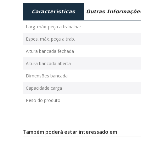
Caracteristicas
Outras Informaçõe
Larg. máx. peça a trabalhar
Espes. máx. peça a trab.
Altura bancada fechada
Altura bancada aberta
Dimensões bancada
Capacidade carga
Peso do produto
Também poderá estar interessado em