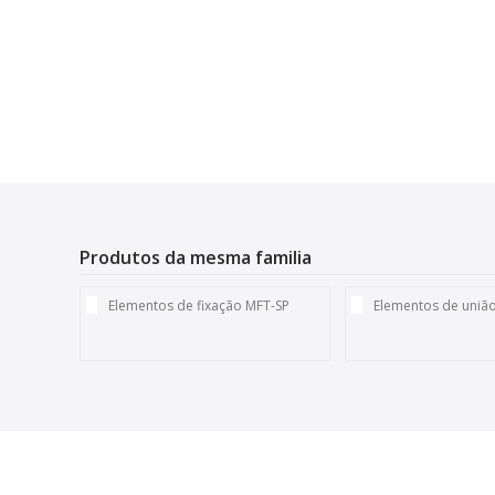
Produtos da mesma familia
Elementos de fixação MFT-SP
Elementos de união