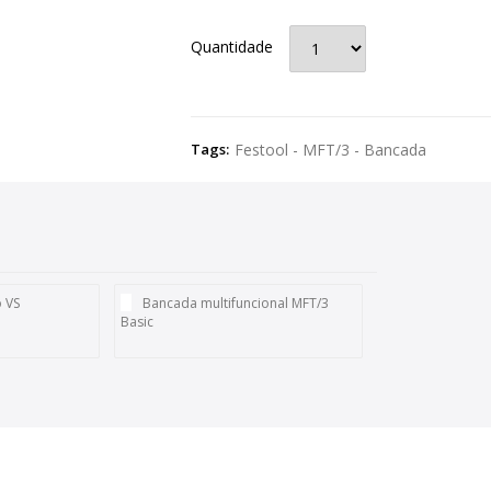
Quantidade
Tags:
Festool - MFT/3 - Bancada
 VS
Bancada multifuncional MFT/3
Basic