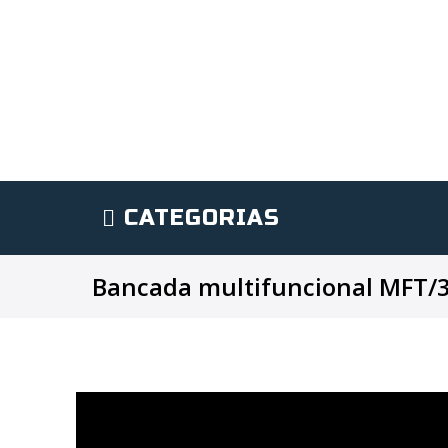
CATEGORIAS
Bancada multifuncional MFT/