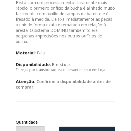
E isto com um processamento claramente mais
rápido: o primeiro orifício da bucha é alinhado muito
facilmente com auxílio de tampas de batente e é
fresado à medida. Ele fixa imediatamente as peças
a unir de forma exata e rematada em relação à
aresta. O sistema DOMINO também tolera
pequenas imprecisões nos outros orifícios de
bucha.
Material:
Faia
Disponibilidade:
Em stock
Entrega por transportadora ou levantamento em Loja
Atenção:
Confirme a disponibilidade antes de
comprar.
Quantidade