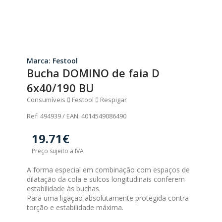
Marca: Festool
Bucha DOMINO de faia D
6x40/190 BU
Consumíveis
Festool
Respigar
Ref: 494939 / EAN: 4014549086490
19.71€
Preço sujeito a IVA
A forma especial em combinação com espaços de
dilatação da cola e sulcos longitudinais conferem
estabilidade às buchas.
Para uma ligação absolutamente protegida contra
torção e estabilidade máxima.