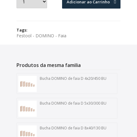
Adicionar ao Carrinho
Tags:
Festool - DOMINO - Faia
Produtos da mesma familia
Bucha DOMINO de faia D 4x20/450 BU
Bucha DOMINO de faia D 5x30/300 BU
Bucha DOMINO de faia D 8x40/130 BU