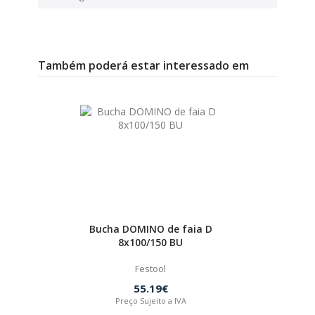
Também poderá estar interessado em
Bucha DOMINO de faia D
8x100/150 BU
Festool
55.19€
Preço Sujeito a IVA