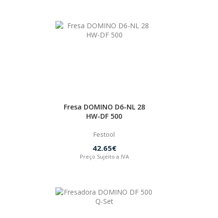
Fresa DOMINO D6-NL 28
HW-DF 500
Festool
42.65€
Preço Sujeito a IVA