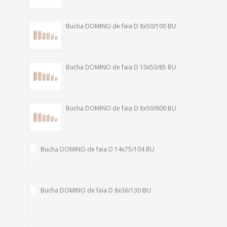
Bucha DOMINO de faia D 8x50/100 BU
Bucha DOMINO de faia D 10x50/85 BU
Bucha DOMINO de faia D 8x50/600 BU
Bucha DOMINO de faia D 14x75/104 BU
Bucha DOMINO de faia D 8x36/130 BU