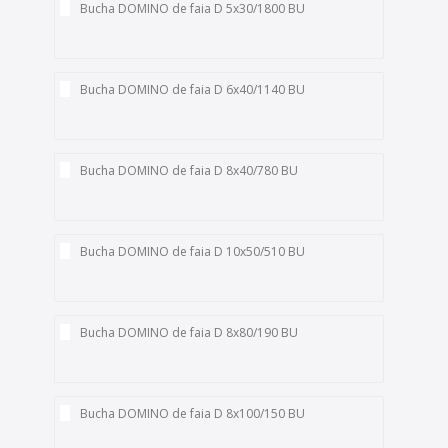
Bucha DOMINO de faia D 5x30/1800 BU
Bucha DOMINO de faia D 6x40/1140 BU
Bucha DOMINO de faia D 8x40/780 BU
Bucha DOMINO de faia D 10x50/510 BU
Bucha DOMINO de faia D 8x80/190 BU
Bucha DOMINO de faia D 8x100/150 BU