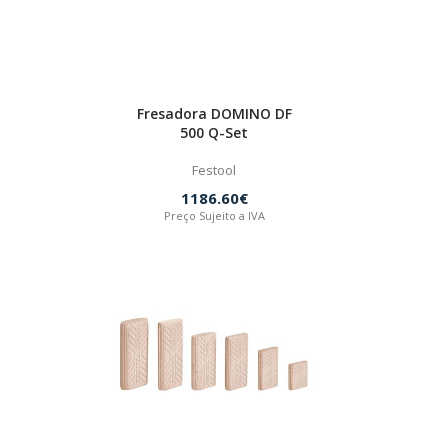
Fresadora DOMINO DF
500 Q-Set
Festool
1186.60€
Preço Sujeito a IVA