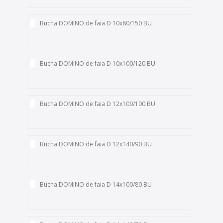
Bucha DOMINO de faia D 10x80/150 BU
Bucha DOMINO de faia D 10x100/120 BU
Bucha DOMINO de faia D 12x100/100 BU
Bucha DOMINO de faia D 12x140/90 BU
Bucha DOMINO de faia D 14x100/80 BU