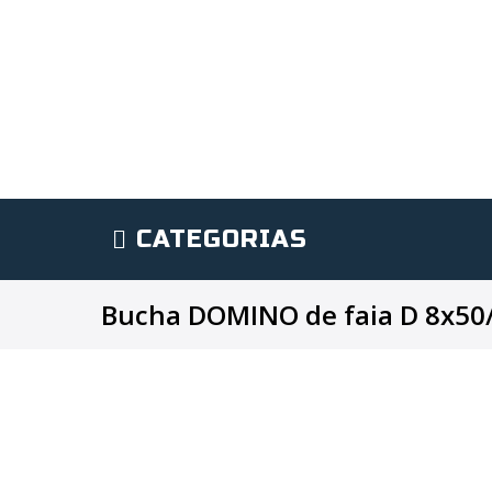
CATEGORIAS
Bucha DOMINO de faia D 8x50