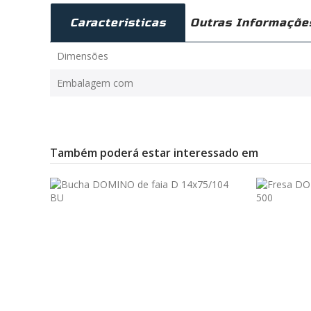
Caracteristicas
Outras Informaçõe
Dimensões
Embalagem com
Também poderá estar interessado em