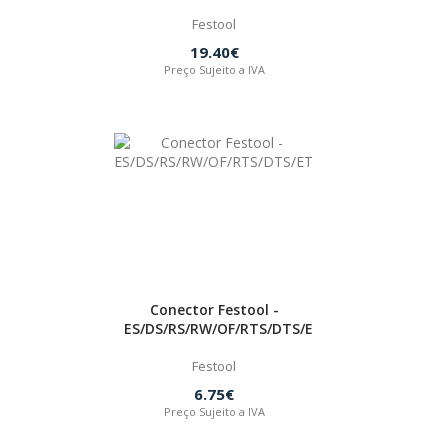
Festool
19.40€
Preço Sujeito a IVA
Conector Festool -
ES/DS/RS/RW/OF/RTS/DTS/ETS
Festool
6.75€
Preço Sujeito a IVA