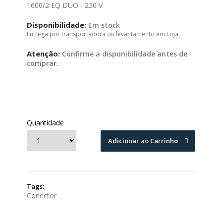
1600/2 EQ DUO - 230 V
Disponibilidade:
Em stock
Entrega por transportadora ou levantamento em Loja
Atenção:
Confirme a disponibilidade antes de
comprar.
Quantidade
Adicionar ao Carrinho
Tags:
Conector