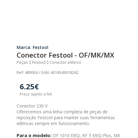
Marca: Festool
Conector Festool - OF/MK/MX
Peças
Festool
Conector elétrico
Ref: 489926 / EAN: 4014549018262
6.25€
Preço sujeito a IVA
Conector 230 V
Oferecemos uma linha completa de peças de
reposição Festool para manter suas ferramentas
elétricas sempre em funcionamento.
Para o modelo:
OF 1010 EBQ, KF 5 EBQ-Plus, MX