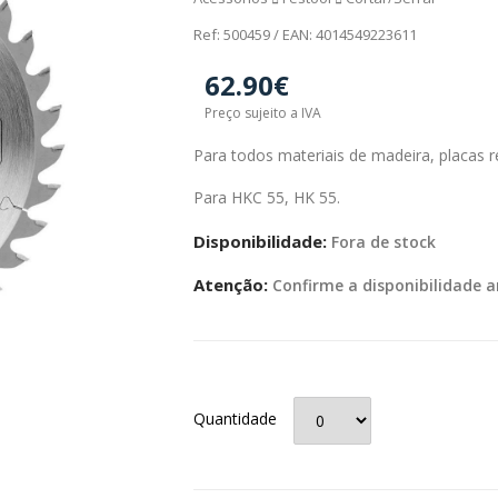
Ref: 500459 / EAN: 4014549223611
62.90€
Preço sujeito a IVA
Para todos materiais de madeira, placas r
Para HKC 55, HK 55.
Disponibilidade:
Fora de stock
Atenção:
Confirme a disponibilidade a
Quantidade