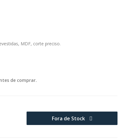
evestidas, MDF, corte preciso.
ntes de comprar.
Fora de Stock