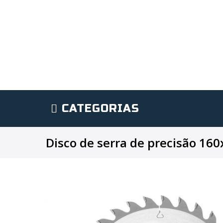
CATEGORIAS
Disco de serra de precisão 16