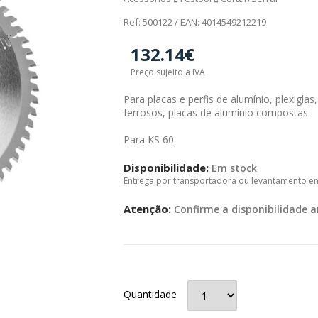
Ref: 500122 / EAN: 4014549212219
132.14€
Preço sujeito a IVA
Para placas e perfis de alumínio, plexiglas
ferrosos, placas de alumínio compostas.
Para KS 60.
Disponibilidade:
Em stock
Entrega por transportadora ou levantamento e
Atenção:
Confirme a disponibilidade a
Quantidade