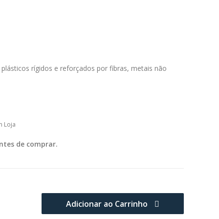
, plásticos rígidos e reforçados por fibras, metais não
m Loja
ntes de comprar.
Adicionar ao Carrinho