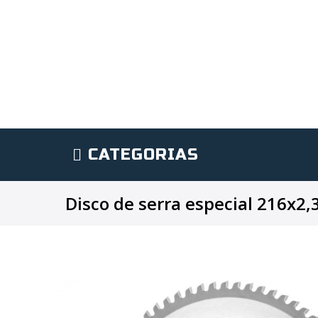
CATEGORIAS
Disco de serra especial 216x2,