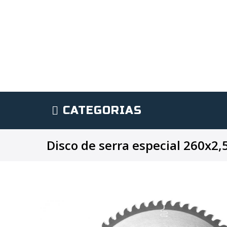
CATEGORIAS
Disco de serra especial 260x2