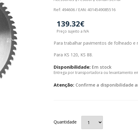
Ref: 494606 / EAN: 4014549085516
139.32€
Preço sujeito a IVA
Para trabalhar pavimentos de folheado e 
Para KS 120, KS 88.
Disponibilidade:
Em stock
Entrega por transportadora ou levantamento e
Atenção:
Confirme a disponibilidade a
Quantidade