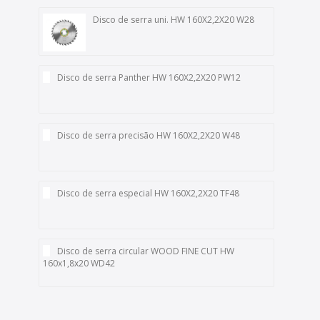
Disco de serra uni. HW 160X2,2X20 W28
Disco de serra Panther HW 160X2,2X20 PW12
Disco de serra precisão HW 160X2,2X20 W48
Disco de serra especial HW 160X2,2X20 TF48
Disco de serra circular WOOD FINE CUT HW
160x1,8x20 WD42