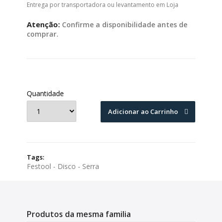
Entrega por transportadora ou levantamento em Loja
Atenção:
Confirme a disponibilidade antes de
comprar.
Quantidade
Adicionar ao Carrinho
Tags:
Festool - Disco - Serra
Produtos da mesma familia