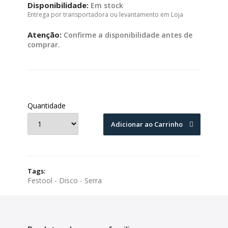
Disponibilidade:
Em stock
Entrega por transportadora ou levantamento em Loja
Atenção:
Confirme a disponibilidade antes de
comprar.
Quantidade
Adicionar ao Carrinho
Tags:
Festool - Disco - Serra