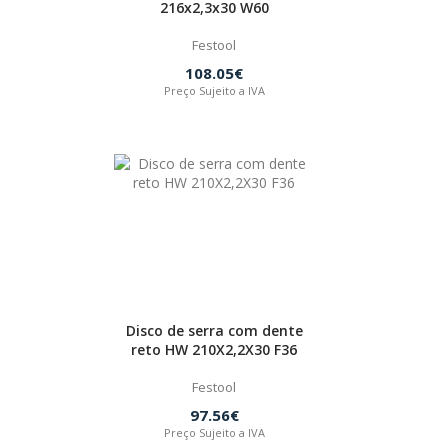
216x2,3x30 W60
Festool
108.05€
Preço Sujeito a IVA
Disco de serra com dente
reto HW 210X2,2X30 F36
Festool
97.56€
Preço Sujeito a IVA