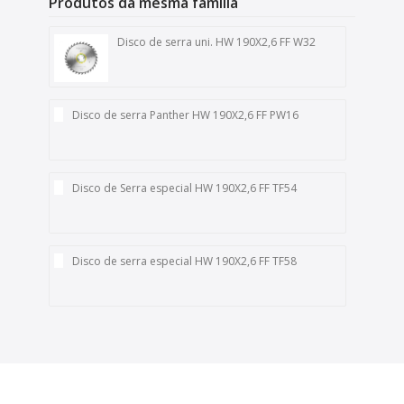
Produtos da mesma familia
Disco de serra uni. HW 190X2,6 FF W32
Disco de serra Panther HW 190X2,6 FF PW16
Disco de Serra especial HW 190X2,6 FF TF54
Disco de serra especial HW 190X2,6 FF TF58