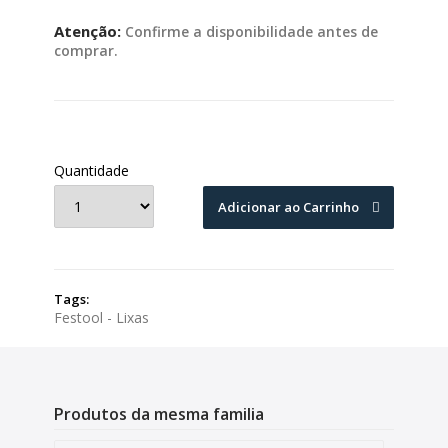
Atenção:
Confirme a disponibilidade antes de
comprar.
Quantidade
Adicionar ao Carrinho
Tags:
Festool - Lixas
Produtos da mesma familia