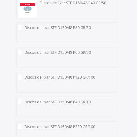
Discos de lixar STF D150/48 P40 GR/50
Discos de lixar STF D150/48 P80 GR/50
Discos de lixar STF D150/48 P60 GR/50
Discos de lixar STF D150/48 P120 GR/100
Discos de lixar STF D150/48 P40 GR/10
Discos de lixar STF D150/48 P220 GR/100