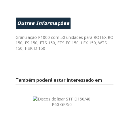
Outras Informações
Granulação P1000 com 50 unidades para ROTEX RO
150, ES 150, ETS 150, ETS EC 150, LEX 150, WTS
150, HSK-D 150
Também poderá estar interessado em