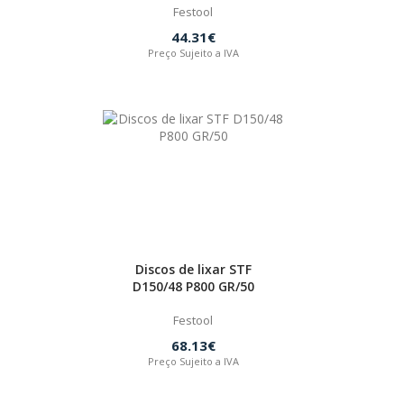
Festool
44.31€
Preço Sujeito a IVA
Discos de lixar STF
D150/48 P800 GR/50
Festool
68.13€
Preço Sujeito a IVA