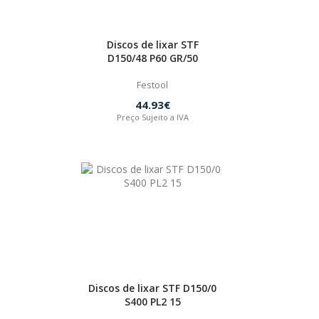
Discos de lixar STF
D150/48 P60 GR/50
Festool
44.93€
Preço Sujeito a IVA
Discos de lixar STF D150/0
S400 PL2 15