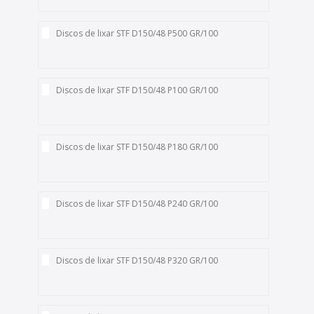
Discos de lixar STF D150/48 P500 GR/100
Discos de lixar STF D150/48 P100 GR/100
Discos de lixar STF D150/48 P180 GR/100
Discos de lixar STF D150/48 P240 GR/100
Discos de lixar STF D150/48 P320 GR/100