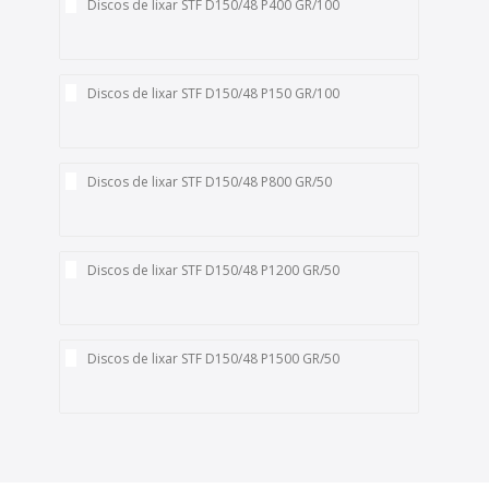
Discos de lixar STF D150/48 P400 GR/100
Discos de lixar STF D150/48 P150 GR/100
Discos de lixar STF D150/48 P800 GR/50
Discos de lixar STF D150/48 P1200 GR/50
Discos de lixar STF D150/48 P1500 GR/50