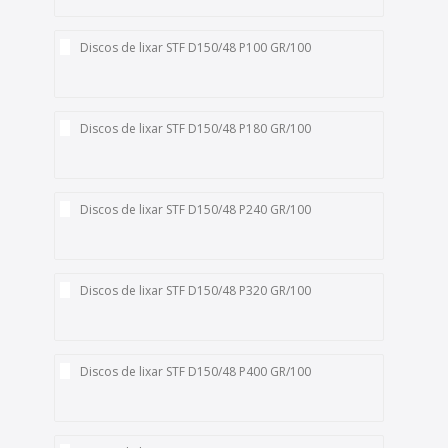
Discos de lixar STF D150/48 P100 GR/100
Discos de lixar STF D150/48 P180 GR/100
Discos de lixar STF D150/48 P240 GR/100
Discos de lixar STF D150/48 P320 GR/100
Discos de lixar STF D150/48 P400 GR/100