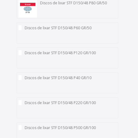
Discos de lixar STF D150/48 P80 GR/50
Discos de lixar STF D150/48 P60 GR/50
Discos de lixar STF D150/48 P120 GR/100
Discos de lixar STF D150/48 P40 GR/10
Discos de lixar STF D150/48 P220 GR/100
Discos de lixar STF D150/48 P500 GR/100