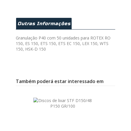
Outras Informações
Granulação P40 com 50 unidades para ROTEX RO
150, ES 150, ETS 150, ETS EC 150, LEX 150, WTS
150, HSK-D 150
Também poderá estar interessado em