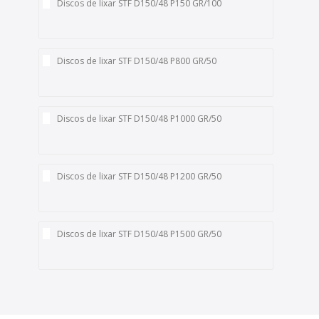
Discos de lixar STF D150/48 P150 GR/100
Discos de lixar STF D150/48 P800 GR/50
Discos de lixar STF D150/48 P1000 GR/50
Discos de lixar STF D150/48 P1200 GR/50
Discos de lixar STF D150/48 P1500 GR/50