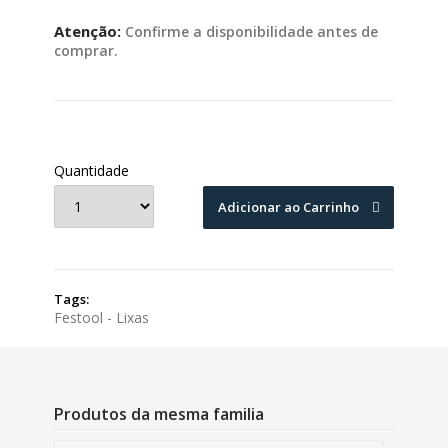
Atenção:
Confirme a disponibilidade antes de
comprar.
Quantidade
Adicionar ao Carrinho
Tags:
Festool - Lixas
Produtos da mesma familia