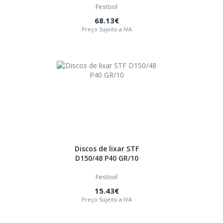
Festool
68.13€
Preço Sujeito a IVA
Discos de lixar STF
D150/48 P40 GR/10
Festool
15.43€
Preço Sujeito a IVA