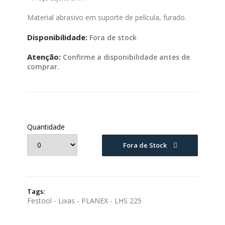
Material abrasivo em suporte de película, furado.
Disponibilidade:
Fora de stock
Atenção:
Confirme a disponibilidade antes de
comprar.
Quantidade
Fora de Stock
Tags:
Festool - Lixas - PLANEX - LHS 225