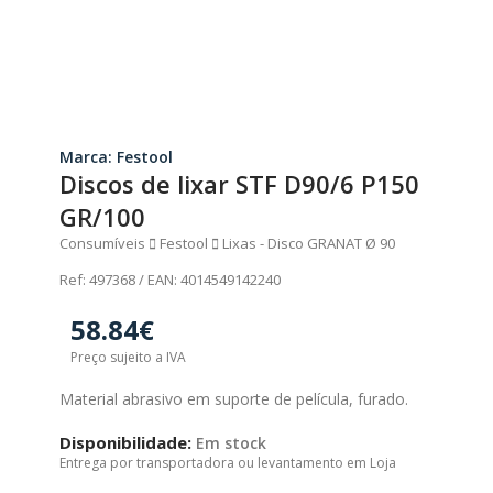
Marca: Festool
Discos de lixar STF D90/6 P150
GR/100
Consumíveis
Festool
Lixas - Disco GRANAT Ø 90
Ref: 497368 / EAN: 4014549142240
58.84€
Preço sujeito a IVA
Material abrasivo em suporte de película, furado.
Disponibilidade:
Em stock
Entrega por transportadora ou levantamento em Loja