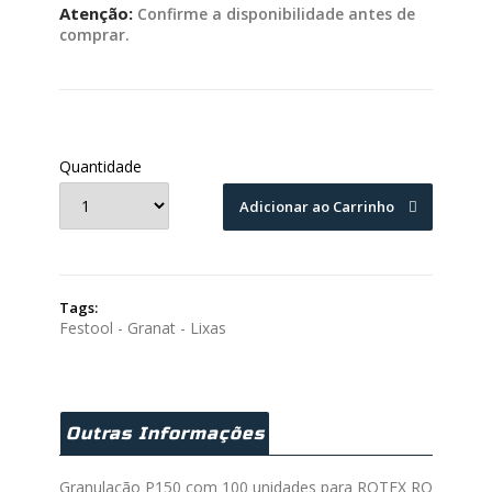
Atenção:
Confirme a disponibilidade antes de
comprar.
Quantidade
Adicionar ao Carrinho
Tags:
Festool - Granat - Lixas
Outras Informações
Granulação P150 com 100 unidades para ROTEX RO