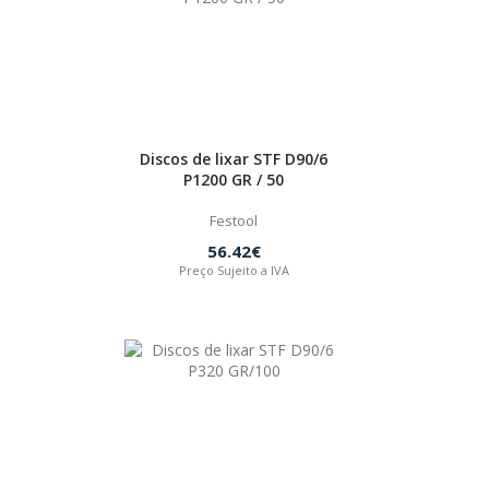
Discos de lixar STF D90/6
P1200 GR / 50
Festool
56.42€
Preço Sujeito a IVA