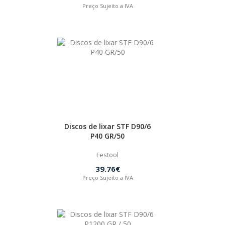
Preço Sujeito a IVA
Discos de lixar STF D90/6
P40 GR/50
Festool
39.76€
Preço Sujeito a IVA