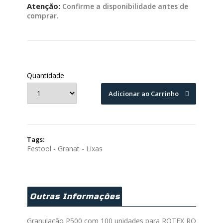
Atenção:
Confirme a disponibilidade antes de
comprar.
Quantidade
Adicionar ao Carrinho
Tags:
Festool - Granat - Lixas
Outras Informações
Granulação P500 com 100 unidades para ROTEX RO