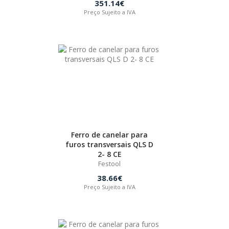
351.14€
Preço Sujeito a IVA
Ferro de canelar para
furos transversais QLS D
2- 8 CE
Festool
38.66€
Preço Sujeito a IVA