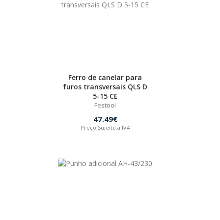
Ferro de canelar para
furos transversais QLS D
5-15 CE
Festool
47.49€
Preço Sujeito a IVA