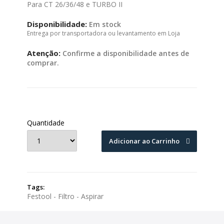
Para CT 26/36/48 e TURBO II
Disponibilidade:
Em stock
Entrega por transportadora ou levantamento em Loja
Atenção:
Confirme a disponibilidade antes de
comprar.
Quantidade
Adicionar ao Carrinho
Tags:
Festool - Filtro - Aspirar