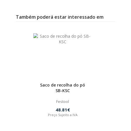
Também poderá estar interessado em
Saco de recolha do pó
SB-KSC
Festool
48.81€
Preço Sujeito a IVA