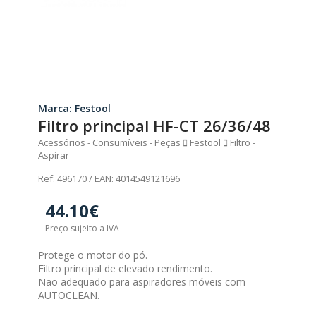
Marca: Festool
Filtro principal HF-CT 26/36/48
Acessórios - Consumíveis - Peças
Festool
Filtro -
Aspirar
Ref: 496170 / EAN: 4014549121696
44.10€
Preço sujeito a IVA
Protege o motor do pó.
Filtro principal de elevado rendimento.
Não adequado para aspiradores móveis com
AUTOCLEAN.