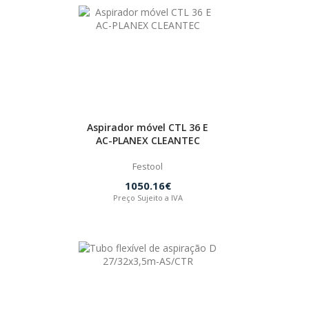
Aspirador móvel CTL 36 E
AC-PLANEX CLEANTEC
Festool
1050.16€
Preço Sujeito a IVA