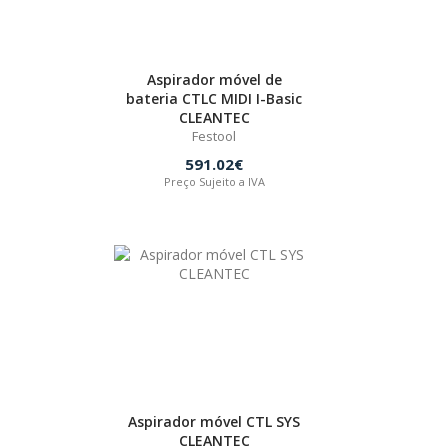
Aspirador móvel de
bateria CTLC MIDI I-Basic
CLEANTEC
Festool
591.02€
Preço Sujeito a IVA
Aspirador móvel CTL SYS
CLEANTEC