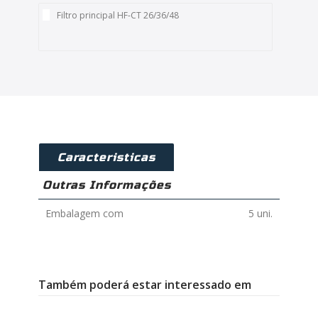
Filtro principal HF-CT 26/36/48
Caracteristicas
Outras Informações
Embalagem com
5 uni.
Também poderá estar interessado em