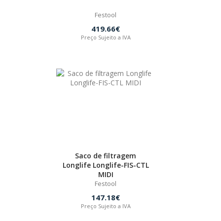
Festool
419.66€
Preço Sujeito a IVA
Saco de filtragem
Longlife Longlife-FIS-CTL
MIDI
Festool
147.18€
Preço Sujeito a IVA