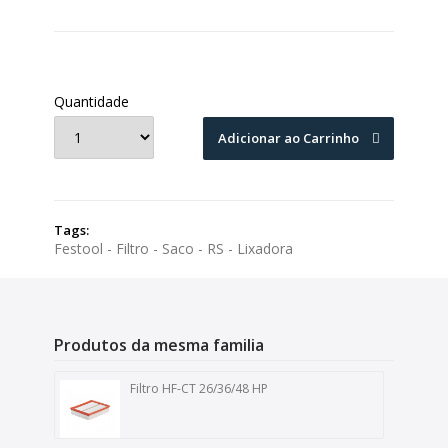
Quantidade
Adicionar ao Carrinho
Tags:
Festool - Filtro - Saco - RS - Lixadora
Produtos da mesma familia
Filtro HF-CT 26/36/48 HP