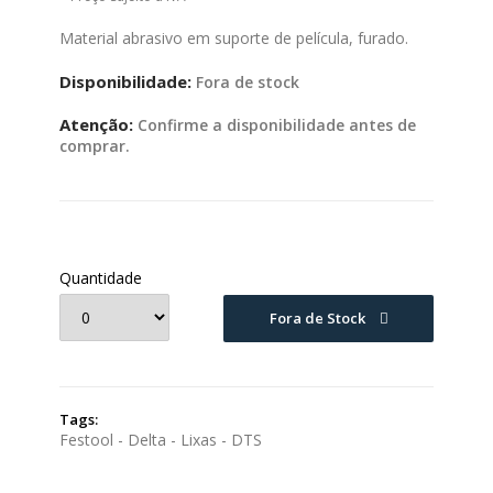
Material abrasivo em suporte de película, furado.
Disponibilidade:
Fora de stock
Atenção:
Confirme a disponibilidade antes de
comprar.
Quantidade
Fora de Stock
Tags:
Festool - Delta - Lixas - DTS