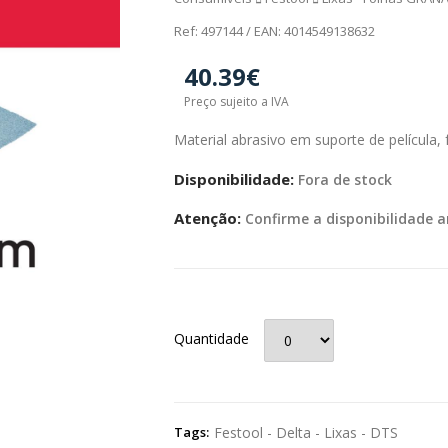
Ref: 497144 / EAN: 4014549138632
40.39€
Preço sujeito a IVA
Material abrasivo em suporte de película, 
Disponibilidade:
Fora de stock
Atenção:
Confirme a disponibilidade a
Quantidade
Tags:
Festool - Delta - Lixas - DTS