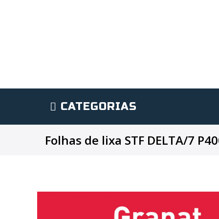
CATEGORIAS
Folhas de lixa STF DELTA/7 P4