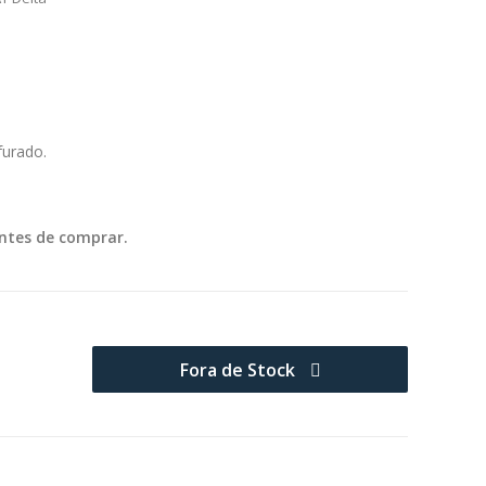
furado.
ntes de comprar.
Fora de Stock