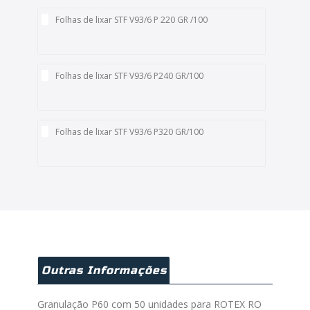
Folhas de lixar STF V93/6 P 220 GR /100
Folhas de lixar STF V93/6 P240 GR/100
Folhas de lixar STF V93/6 P320 GR/100
Outras Informações
Granulação P60 com 50 unidades para ROTEX RO