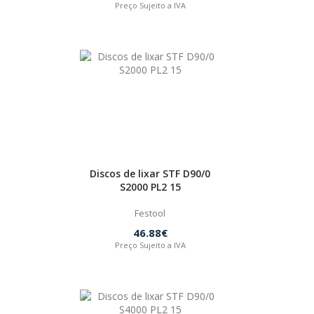
Preço Sujeito a IVA
Discos de lixar STF D90/0
S2000 PL2 15
Festool
46.88€
Preço Sujeito a IVA