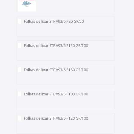
Folhas de lixar STF V93/6 P80 GR/50
Folhas de lixar STF V93/6 P150 GR/100
Folhas de lixar STF V93/6 P180 GR/100
Folhas de lixar STF V93/6 P100 GR/100
Folhas de lixar STF V93/6 P120 GR/100