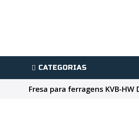
CATEGORIAS
Fresa para ferragens KVB-HW 