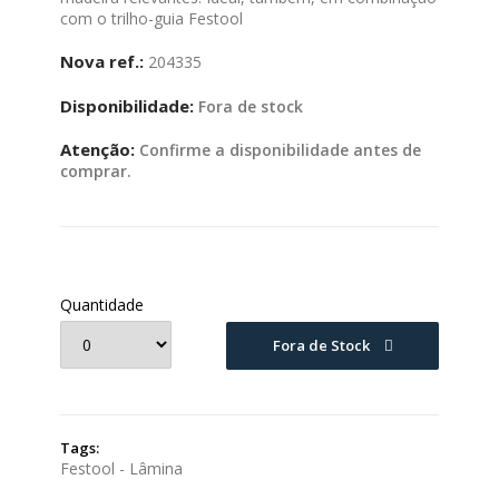
com o trilho-guia Festool
Nova ref.:
204335
Disponibilidade:
Fora de stock
Atenção:
Confirme a disponibilidade antes de
comprar.
Quantidade
Fora de Stock
Tags:
Festool - Lâmina