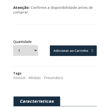
Atenção:
Confirme a disponibilidade antes de
comprar.
Quantidade
Adicionar ao Carrinho
Tags:
Festool - Módulo - Pneumático
Caracteristicas