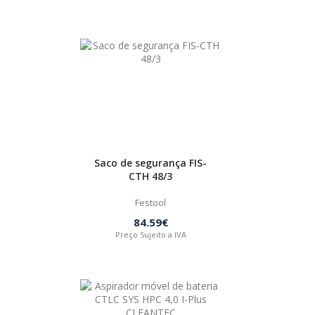
Saco de segurança FIS-
CTH 48/3
Festool
84.59€
Preço Sujeito a IVA