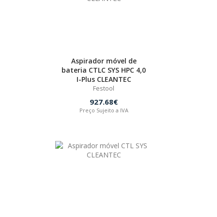
Aspirador móvel de
bateria CTLC SYS HPC 4,0
I-Plus CLEANTEC
Festool
927.68€
Preço Sujeito a IVA