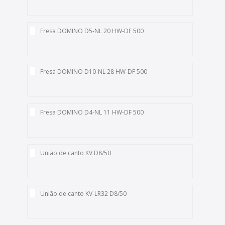
Fresa DOMINO D5-NL 20 HW-DF 500
Fresa DOMINO D10-NL 28 HW-DF 500
Fresa DOMINO D4-NL 11 HW-DF 500
União de canto KV D8/50
União de canto KV-LR32 D8/50