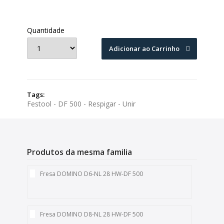
Quantidade
Adicionar ao Carrinho
Tags:
Festool - DF 500 - Respigar - Unir
Produtos da mesma familia
Fresa DOMINO D6-NL 28 HW-DF 500
Fresa DOMINO D8-NL 28 HW-DF 500