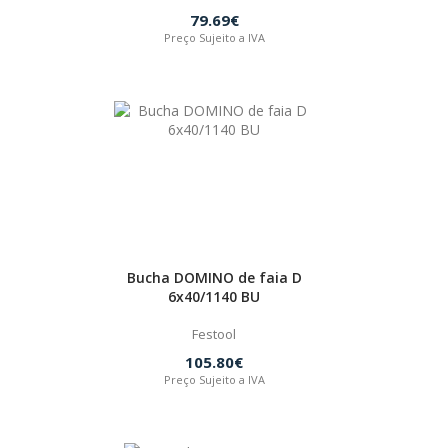
79.69€
Preço Sujeito a IVA
Bucha DOMINO de faia D
6x40/1140 BU
Festool
105.80€
Preço Sujeito a IVA