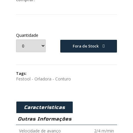
Quantidade
Fora de Stock
Tags:
Festool - Orladora - Conturo
Caracteristicas
Outras Informações
Velocidade de avanço
2/4 m/min