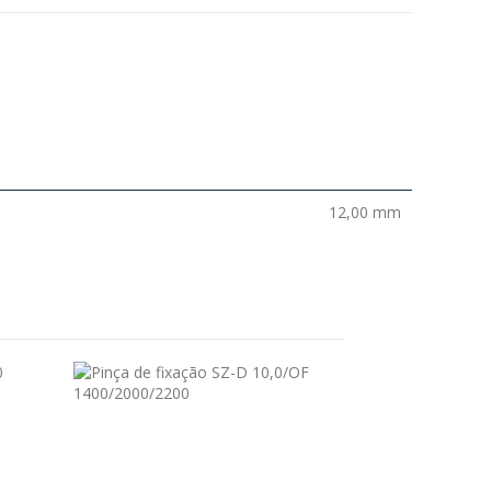
12,00 mm