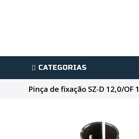
CATEGORIAS
Pinça de fixação SZ-D 12,0/OF