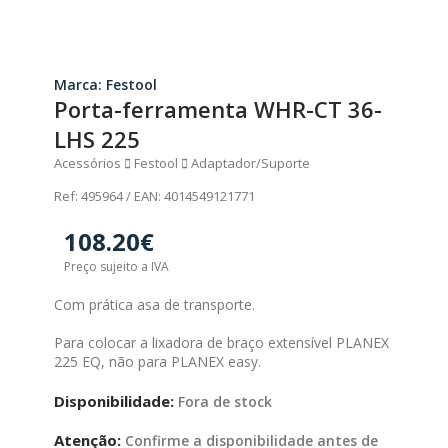
Marca: Festool
Porta-ferramenta WHR-CT 36-
LHS 225
Acessórios
Festool
Adaptador/Suporte
Ref: 495964 / EAN: 4014549121771
108.20€
Preço sujeito a IVA
Com prática asa de transporte.
Para colocar a lixadora de braço extensível PLANEX
225 EQ, não para PLANEX easy.
Disponibilidade:
Fora de stock
Atenção:
Confirme a disponibilidade antes de