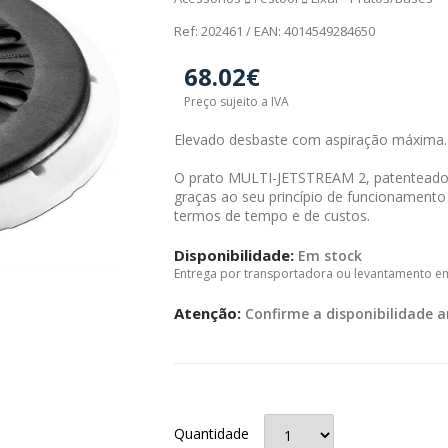
Ref: 202461 / EAN: 4014549284650
68.02€
Preço sujeito a IVA
Elevado desbaste com aspiração máxima.
O prato MULTI-JETSTREAM 2, patenteado,
graças ao seu princípio de funcionament
termos de tempo e de custos.
Disponibilidade:
Em stock
Entrega por transportadora ou levantamento e
Atenção:
Confirme a disponibilidade a
Quantidade