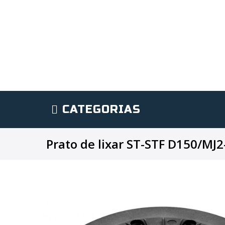
CATEGORIAS
Prato de lixar ST-STF D150/MJ