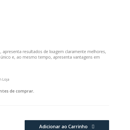
 apresenta resultados de lixagem claramente melhores,
o único e, ao mesmo tempo, apresenta vantagens em
m Loja
ntes de comprar.
Adicionar ao Carrinho