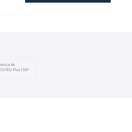
ntrica de
0 FEQ-Plus 100Y