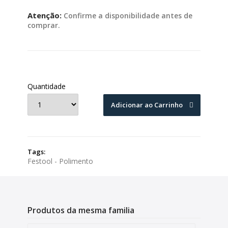
Atenção:
Confirme a disponibilidade antes de
comprar.
Quantidade
Adicionar ao Carrinho
Tags:
Festool - Polimento
Produtos da mesma familia