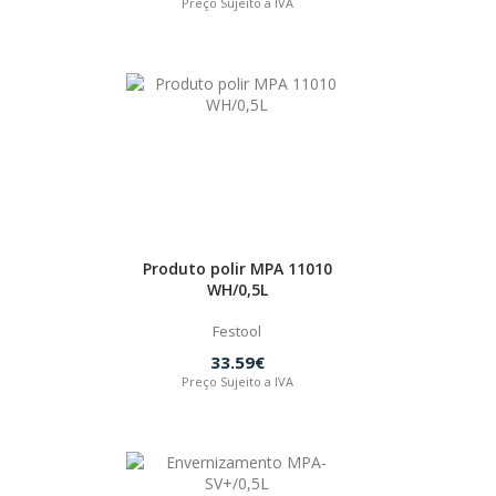
Preço Sujeito a IVA
Produto polir MPA 11010
WH/0,5L
Festool
33.59€
Preço Sujeito a IVA