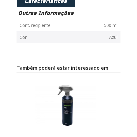
Caracteristicas
Outras Informações
Cont. recipiente
500 ml
Cor
Azul
Também poderá estar interessado em