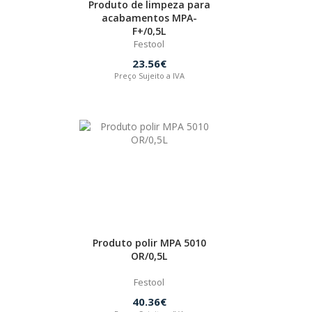
Produto de limpeza para
acabamentos MPA-
F+/0,5L
Festool
23.56€
Preço Sujeito a IVA
Produto polir MPA 5010
OR/0,5L
Festool
40.36€